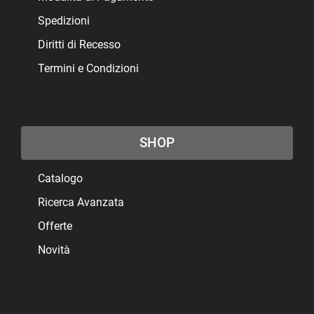
Spedizioni
Diritti di Recesso
Termini e Condizioni
SHOP
Catalogo
Ricerca Avanzata
Offerte
Novità