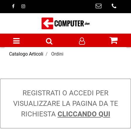
Open menu
Catalogo Articoli
Ordini
REGISTRATI O ACCEDI PER
VISUALIZZARE LA PAGINA DA TE
RICHIESTA
CLICCANDO QUI