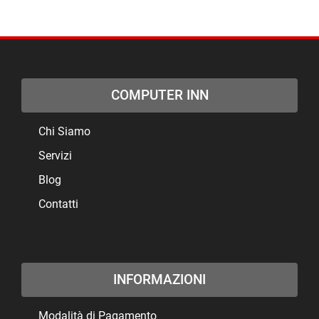
COMPUTER INN
Chi Siamo
Servizi
Blog
Contatti
INFORMAZIONI
Modalità di Pagamento