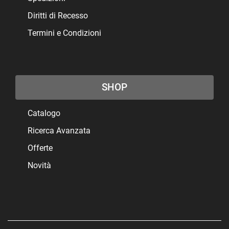
Diritti di Recesso
Termini e Condizioni
SHOP
Catalogo
Ricerca Avanzata
Offerte
Novità