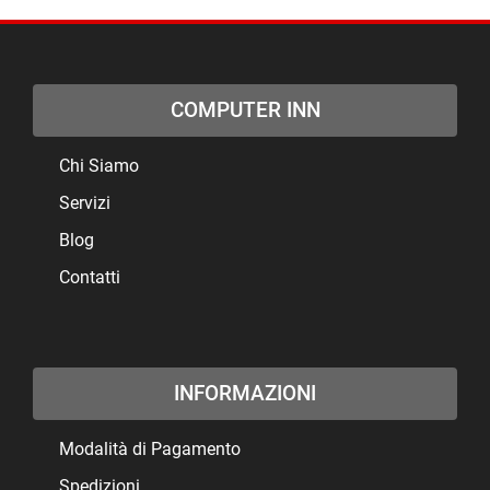
COMPUTER INN
Chi Siamo
Servizi
Blog
Contatti
INFORMAZIONI
Modalità di Pagamento
Spedizioni