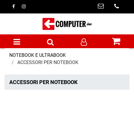
Open menu
NOTEBOOK E ULTRABOOK
ACCESSORI PER NOTEBOOK
ACCESSORI PER NOTEBOOK