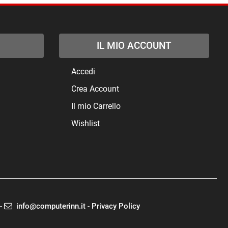
IL MIO ACCOUNT
Accedi
Crea Account
Il mio Carrello
Wishlist
-
info@computerinn.it
-
Privacy Policy