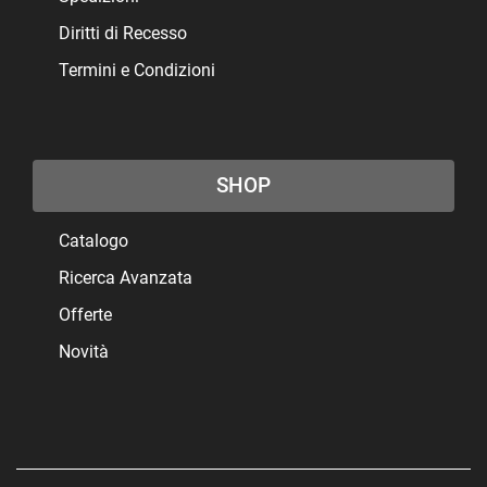
Diritti di Recesso
Termini e Condizioni
SHOP
Catalogo
Ricerca Avanzata
Offerte
Novità