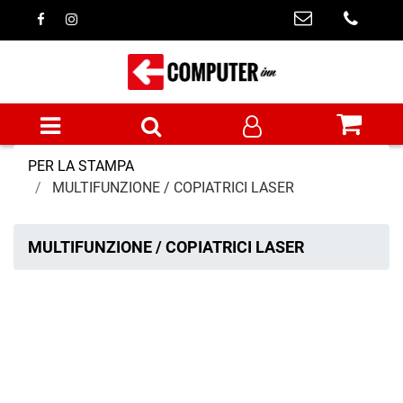
Open menu
PER LA STAMPA
MULTIFUNZIONE / COPIATRICI LASER
MULTIFUNZIONE / COPIATRICI LASER