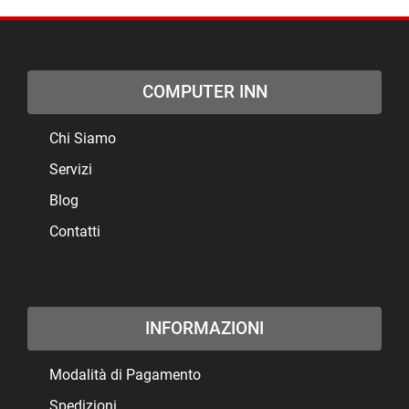
COMPUTER INN
Chi Siamo
Servizi
Blog
Contatti
INFORMAZIONI
Modalità di Pagamento
Spedizioni