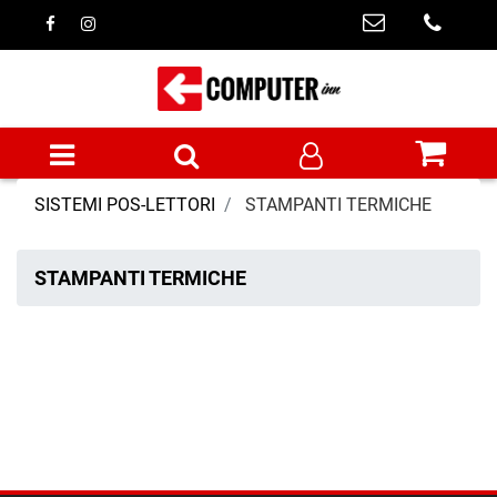
Open menu
SISTEMI POS-LETTORI
STAMPANTI TERMICHE
STAMPANTI TERMICHE