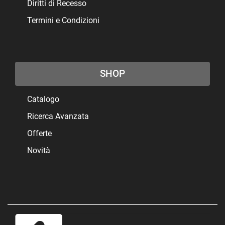
Diritti di Recesso
Termini e Condizioni
SHOP
Catalogo
Ricerca Avanzata
Offerte
Novità