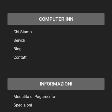
COMPUTER INN
Chi Siamo
Servizi
Blog
Contatti
INFORMAZIONI
Modalità di Pagamento
Spedizioni