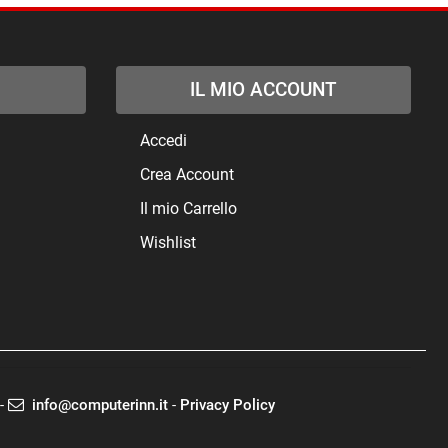
IL MIO ACCOUNT
Accedi
Crea Account
Il mio Carrello
Wishlist
-
info@computerinn.it
-
Privacy Policy